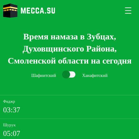
Время намаза в Зубцах,
Духовщинского Района,
Смоленской области на сегодня
Шафиитский
Ханафитский
Фаджр
03:37
Шурук
05:07