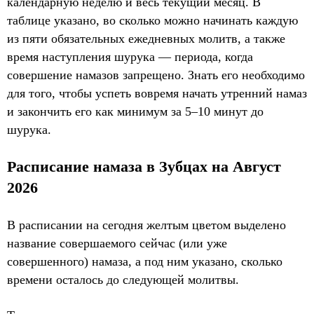
календарную неделю и весь текущий месяц. В
таблице указано, во сколько можно начинать каждую
из пяти обязательных ежедневных молитв, а также
время наступления шурука — периода, когда
совершение намазов запрещено. Знать его необходимо
для того, чтобы успеть вовремя начать утренний намаз
и закончить его как минимум за 5–10 минут до
шурука.
Расписание намаза в Зубцах на Август
2026
В расписании на сегодня желтым цветом выделено
название совершаемого сейчас (или уже
совершенного) намаза, а под ним указано, сколько
времени осталось до следующей молитвы.