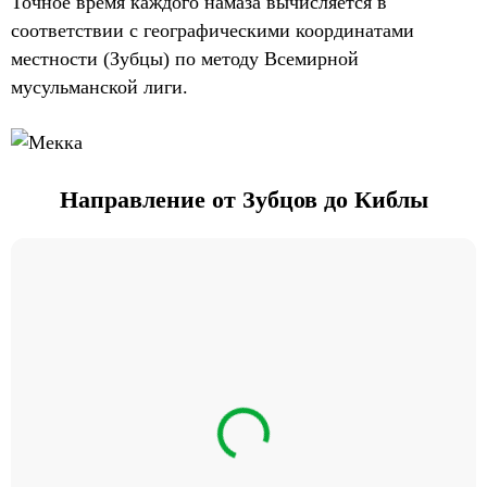
Точное время каждого намаза вычисляется в
соответствии с географическими координатами
местности (Зубцы) по методу Всемирной
мусульманской лиги.
Направление от Зубцов до Киблы