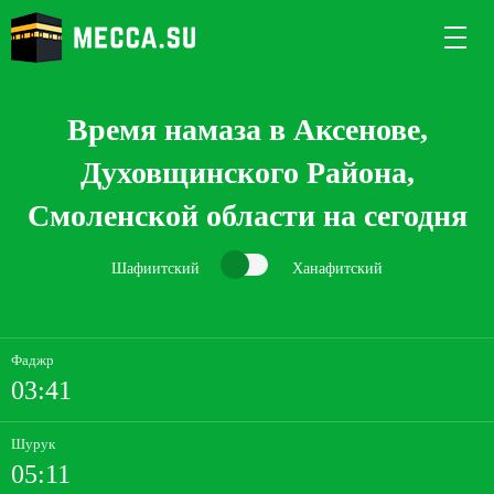
Время намаза в Аксенове,
Духовщинского Района,
Смоленской области на сегодня
Шафиитский
Ханафитский
Фаджр
03:41
Шурук
05:11