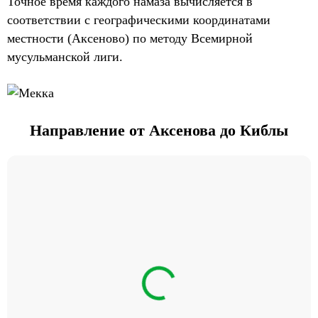
Точное время каждого намаза вычисляется в
соответствии с географическими координатами
местности (Аксеново) по методу Всемирной
мусульманской лиги.
Направление от Аксенова до Киблы