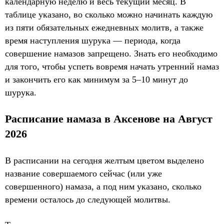
календарную неделю и весь текущий месяц. В
таблице указано, во сколько можно начинать каждую
из пяти обязательных ежедневных молитв, а также
время наступления шурука — периода, когда
совершение намазов запрещено. Знать его необходимо
для того, чтобы успеть вовремя начать утренний намаз
и закончить его как минимум за 5–10 минут до
шурука.
Расписание намаза в Аксенове на Август
2026
В расписании на сегодня желтым цветом выделено
название совершаемого сейчас (или уже
совершенного) намаза, а под ним указано, сколько
времени осталось до следующей молитвы.