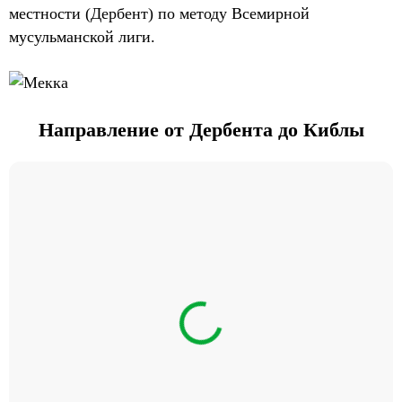
местности (Дербент) по методу Всемирной
мусульманской лиги.
Направление от Дербента до Киблы