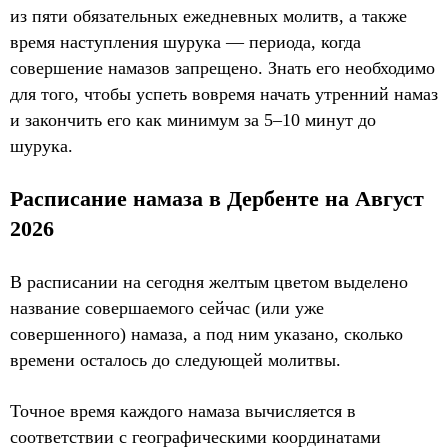
из пяти обязательных ежедневных молитв, а также
время наступления шурука — периода, когда
совершение намазов запрещено. Знать его необходимо
для того, чтобы успеть вовремя начать утренний намаз
и закончить его как минимум за 5–10 минут до
шурука.
Расписание намаза в Дербенте на Август
2026
В расписании на сегодня желтым цветом выделено
название совершаемого сейчас (или уже
совершенного) намаза, а под ним указано, сколько
времени осталось до следующей молитвы.
Точное время каждого намаза вычисляется в
соответствии с географическими координатами