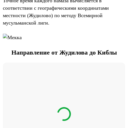
Точное время каждого намаза вычисляется в
соответствии с географическими координатами
местности (Жудилово) по методу Всемирной
мусульманской лиги.
Направление от Жудилова до Киблы