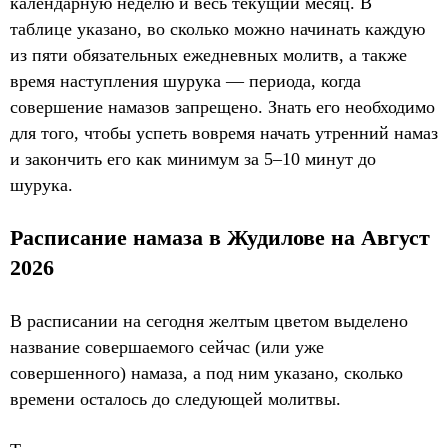
календарную неделю и весь текущий месяц. В
таблице указано, во сколько можно начинать каждую
из пяти обязательных ежедневных молитв, а также
время наступления шурука — периода, когда
совершение намазов запрещено. Знать его необходимо
для того, чтобы успеть вовремя начать утренний намаз
и закончить его как минимум за 5–10 минут до
шурука.
Расписание намаза в Жудилове на Август
2026
В расписании на сегодня желтым цветом выделено
название совершаемого сейчас (или уже
совершенного) намаза, а под ним указано, сколько
времени осталось до следующей молитвы.