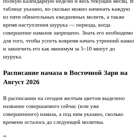
полную календарную неделю и весь текущий месяц. В
таблице указано, во сколько можно начинать каждую
из пяти обязательных ежедневных молитв, а также
время наступления шурука — периода, когда
совершение намазов запрещено. Знать его необходимо
для того, чтобы успеть вовремя начать утренний намаз
и закончить его как минимум за 5–10 минут до
шурука.
Расписание намаза в Восточной Зари на
Август 2026
В расписании на сегодня желтым цветом выделено
название совершаемого сейчас (или уже
совершенного) намаза, а под ним указано, сколько
времени осталось до следующей молитвы.