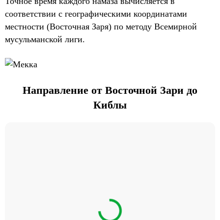
Точное время каждого намаза вычисляется в
соответствии с географическими координатами
местности (Восточная Заря) по методу Всемирной
мусульманской лиги.
Направление от Восточной Зари до
Киблы