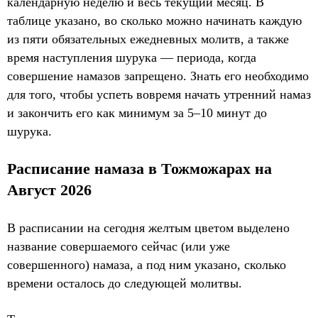
календарную неделю и весь текущий месяц. В
таблице указано, во сколько можно начинать каждую
из пяти обязательных ежедневных молитв, а также
время наступления шурука — периода, когда
совершение намазов запрещено. Знать его необходимо
для того, чтобы успеть вовремя начать утренний намаз
и закончить его как минимум за 5–10 минут до
шурука.
Расписание намаза в Тожможарах на
Август 2026
В расписании на сегодня желтым цветом выделено
название совершаемого сейчас (или уже
совершенного) намаза, а под ним указано, сколько
времени осталось до следующей молитвы.