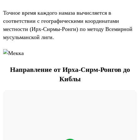
Точное время каждого намаза вычисляется в
соответствии с географическими координатами
местности (Ирх-Сирмы-Ронги) по методу Всемирной
мусульманской лиги.
Направление от Ирха-Сирм-Ронгов до
Киблы