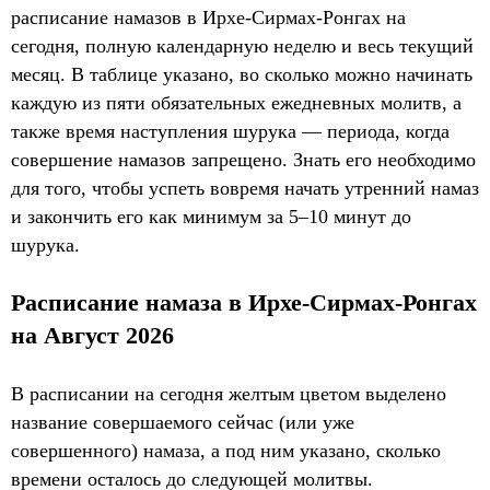
расписание намазов в Ирхе-Сирмах-Ронгах на
сегодня, полную календарную неделю и весь текущий
месяц. В таблице указано, во сколько можно начинать
каждую из пяти обязательных ежедневных молитв, а
также время наступления шурука — периода, когда
совершение намазов запрещено. Знать его необходимо
для того, чтобы успеть вовремя начать утренний намаз
и закончить его как минимум за 5–10 минут до
шурука.
Расписание намаза в Ирхе-Сирмах-Ронгах
на Август 2026
В расписании на сегодня желтым цветом выделено
название совершаемого сейчас (или уже
совершенного) намаза, а под ним указано, сколько
времени осталось до следующей молитвы.