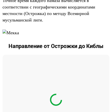
Точное время каждого намаза вычисляется в
соответствии с географическими координатами
местности (Острожка) по методу Всемирной
мусульманской лиги.
Направление от Острожки до Киблы