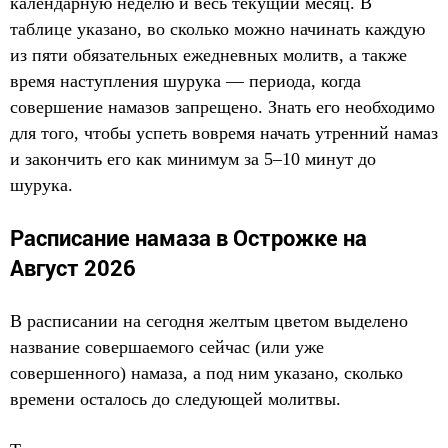
календарную неделю и весь текущий месяц. В
таблице указано, во сколько можно начинать каждую
из пяти обязательных ежедневных молитв, а также
время наступления шурука — периода, когда
совершение намазов запрещено. Знать его необходимо
для того, чтобы успеть вовремя начать утренний намаз
и закончить его как минимум за 5–10 минут до
шурука.
Расписание намаза в Острожке на
Август 2026
В расписании на сегодня желтым цветом выделено
название совершаемого сейчас (или уже
совершенного) намаза, а под ним указано, сколько
времени осталось до следующей молитвы.