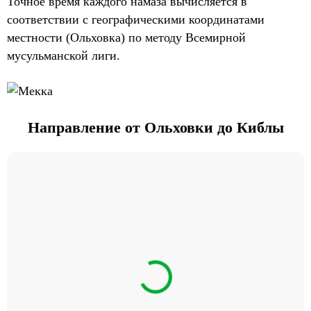
Точное время каждого намаза вычисляется в
соответствии с географическими координатами
местности (Ольховка) по методу Всемирной
мусульманской лиги.
Направление от Ольховки до Киблы