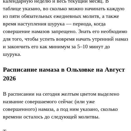
календарную неделю и весь текущий месяц. В
таблице указано, во сколько можно начинать каждую
из пяти обязательных ежедневных молитв, а также
время наступления шурука — периода, когда
совершение намазов запрещено. Знать его необходимо
для того, чтобы успеть вовремя начать утренний намаз
и закончить его как минимум за 5–10 минут до
шурука.
Расписание намаза в Ольховке на Август
2026
В расписании на сегодня желтым цветом выделено
название совершаемого сейчас (или уже
совершенного) намаза, а под ним указано, сколько
времени осталось до следующей молитвы.