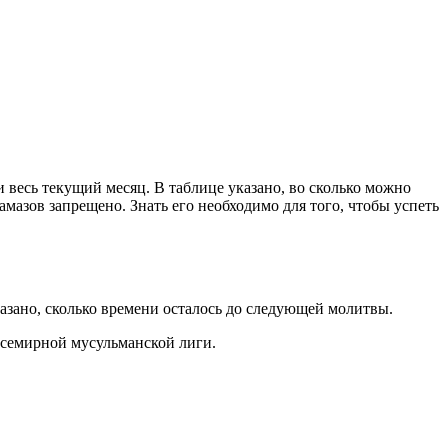
 весь текущий месяц. В таблице указано, во сколько можно
мазов запрещено. Знать его необходимо для того, чтобы успеть
азано, сколько времени осталось до следующей молитвы.
Всемирной мусульманской лиги.