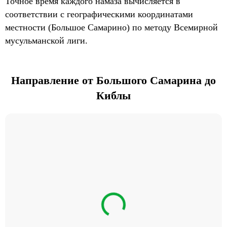
Точное время каждого намаза вычисляется в
соответствии с географическими координатами
местности (Большое Самарино) по методу Всемирной
мусульманской лиги.
Направление от Большого Самарина до
Киблы