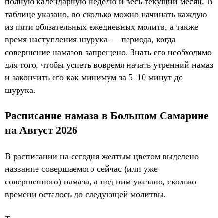
полную календарную неделю и весь текущий месяц. В
таблице указано, во сколько можно начинать каждую
из пяти обязательных ежедневных молитв, а также
время наступления шурука — периода, когда
совершение намазов запрещено. Знать его необходимо
для того, чтобы успеть вовремя начать утренний намаз
и закончить его как минимум за 5–10 минут до
шурука.
Расписание намаза в Большом Самарине
на Август 2026
В расписании на сегодня желтым цветом выделено
название совершаемого сейчас (или уже
совершенного) намаза, а под ним указано, сколько
времени осталось до следующей молитвы.