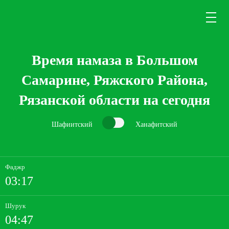
Время намаза в Большом
Самарине, Ряжского Района,
Рязанской области на сегодня
Шафиитский
Ханафитский
Фаджр
03:17
Шурук
04:47