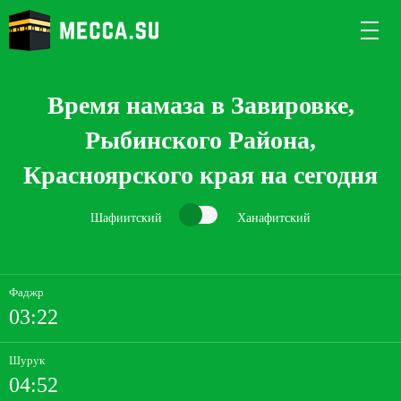
Время намаза в Завировке,
Рыбинского Района,
Красноярского края на сегодня
Шафиитский
Ханафитский
Фаджр
03:22
Шурук
04:52