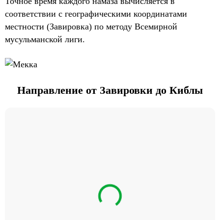
Точное время каждого намаза вычисляется в
соответствии с географическими координатами
местности (Завировка) по методу Всемирной
мусульманской лиги.
Направление от Завировки до Киблы