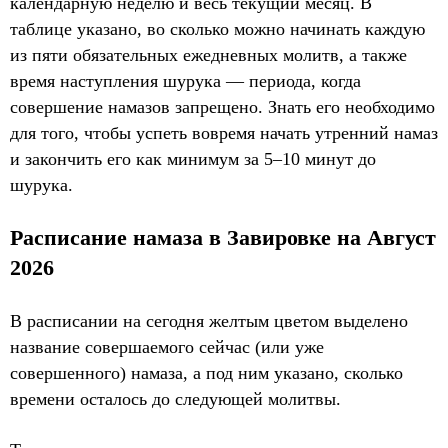
календарную неделю и весь текущий месяц. В
таблице указано, во сколько можно начинать каждую
из пяти обязательных ежедневных молитв, а также
время наступления шурука — периода, когда
совершение намазов запрещено. Знать его необходимо
для того, чтобы успеть вовремя начать утренний намаз
и закончить его как минимум за 5–10 минут до
шурука.
Расписание намаза в Завировке на Август
2026
В расписании на сегодня желтым цветом выделено
название совершаемого сейчас (или уже
совершенного) намаза, а под ним указано, сколько
времени осталось до следующей молитвы.