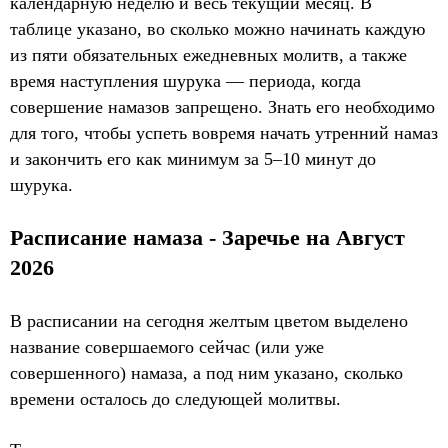
календарную неделю и весь текущий месяц. В
таблице указано, во сколько можно начинать каждую
из пяти обязательных ежедневных молитв, а также
время наступления шурука — периода, когда
совершение намазов запрещено. Знать его необходимо
для того, чтобы успеть вовремя начать утренний намаз
и закончить его как минимум за 5–10 минут до
шурука.
Расписание намаза - Заречье на Август
2026
В расписании на сегодня желтым цветом выделено
название совершаемого сейчас (или уже
совершенного) намаза, а под ним указано, сколько
времени осталось до следующей молитвы.