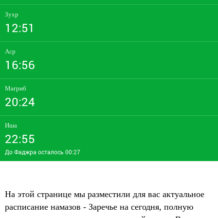
Зухр
12:51
Аср
16:56
Магриб
20:24
Иша
22:55
До Фаджра осталось 00:27
На этой странице мы разместили для вас актуальное
расписание намазов - Заречье на сегодня, полную