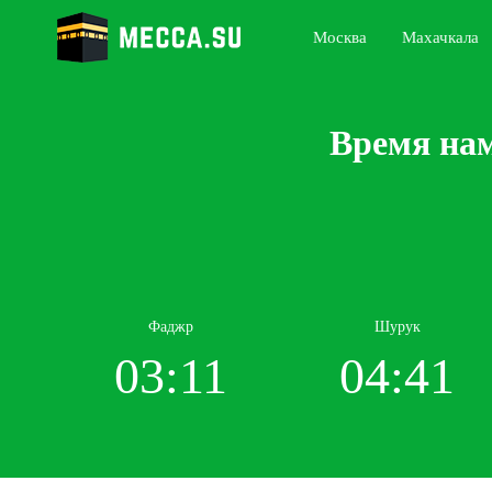
Москва
Махачкала
Время нам
Фаджр
Шурук
03:11
04:41