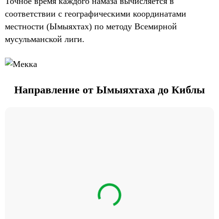
Точное время каждого намаза вычисляется в
соответствии с географическими координатами
местности (Ымыяхтах) по методу Всемирной
мусульманской лиги.
Направление от Ымыяхтаха до Киблы