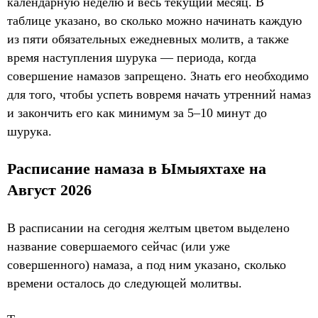
календарную неделю и весь текущий месяц. В
таблице указано, во сколько можно начинать каждую
из пяти обязательных ежедневных молитв, а также
время наступления шурука — периода, когда
совершение намазов запрещено. Знать его необходимо
для того, чтобы успеть вовремя начать утренний намаз
и закончить его как минимум за 5–10 минут до
шурука.
Расписание намаза в Ымыяхтахе на
Август 2026
В расписании на сегодня желтым цветом выделено
название совершаемого сейчас (или уже
совершенного) намаза, а под ним указано, сколько
времени осталось до следующей молитвы.