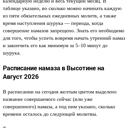
календарную неделю и весь текущий месяц. В
таблице указано, во сколько можно начинать каждую
из пяти обязательных ежедневных молитв, а также
время наступления шурука — периода, когда
совершение намазов запрещено. Знать его необходимо
для того, чтобы успеть вовремя начать утренний намаз
и закончить его как минимум за 5–10 минут до
шурука.
Расписание намаза в Высотине на
Август 2026
В расписании на сегодня желтым цветом выделено
название совершаемого сейчас (или уже
совершенного) намаза, а под ним указано, сколько
времени осталось до следующей молитвы.