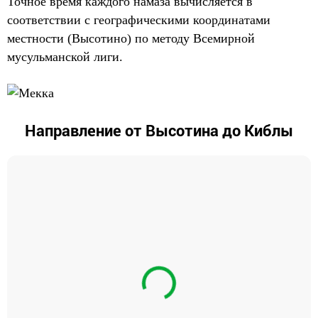
Точное время каждого намаза вычисляется в
соответствии с географическими координатами
местности (Высотино) по методу Всемирной
мусульманской лиги.
Направление от Высотина до Киблы