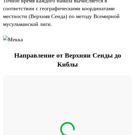
Точное время каждого намаза вычисляется в
соответствии с географическими координатами
местности (Верхняя Сенда) по методу Всемирной
мусульманской лиги.
Направление от Верхняи Сенды до
Киблы