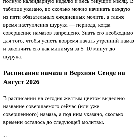
полную календарную неделю и весь текущий месяц. В
таблице указано, во сколько можно начинать каждую
из пяти обязательных ежедневных молитв, а также
время наступления шурука — периода, когда
совершение намазов запрещено. Знать его необходимо
для того, чтобы успеть вовремя начать утренний намаз
и закончить его как минимум за 5–10 минут до
шурука.
Расписание намаза в Верхняи Сенде на
Август 2026
В расписании на сегодня желтым цветом выделено
название совершаемого сейчас (или уже
совершенного) намаза, а под ним указано, сколько
времени осталось до следующей молитвы.