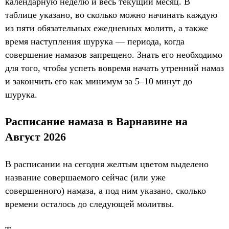
календарную неделю и весь текущий месяц. В
таблице указано, во сколько можно начинать каждую
из пяти обязательных ежедневных молитв, а также
время наступления шурука — периода, когда
совершение намазов запрещено. Знать его необходимо
для того, чтобы успеть вовремя начать утренний намаз
и закончить его как минимум за 5–10 минут до
шурука.
Расписание намаза в Варнавине на
Август 2026
В расписании на сегодня желтым цветом выделено
название совершаемого сейчас (или уже
совершенного) намаза, а под ним указано, сколько
времени осталось до следующей молитвы.