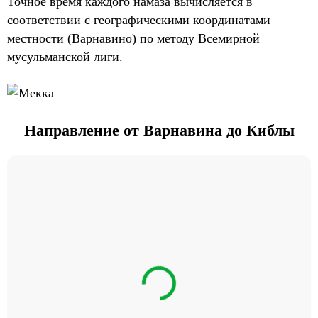
Точное время каждого намаза вычисляется в
соответствии с географическими координатами
местности (Варнавино) по методу Всемирной
мусульманской лиги.
Направление от Варнавина до Киблы