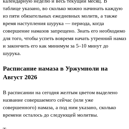
календарную неделю и весь текущий месяц. В
таблице указано, во сколько можно начинать каждую
из пяти обязательных ежедневных молитв, а также
время наступления шурука — периода, когда
совершение намазов запрещено. Знать его необходимо
для того, чтобы успеть вовремя начать утренний намаз
и закончить его как минимум за 5–10 минут до
шурука.
Расписание намаза в Уржумноли на
Август 2026
В расписании на сегодня желтым цветом выделено
название совершаемого сейчас (или уже
совершенного) намаза, а под ним указано, сколько
времени осталось до следующей молитвы.