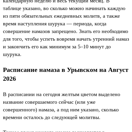
календарную неделю и весь текущий месяц. В
таблице указано, во сколько можно начинать каждую
из пяти обязательных ежедневных молитв, а также
время наступления шурука — периода, когда
совершение намазов запрещено. Знать его необходимо
для того, чтобы успеть вовремя начать утренний намаз
и закончить его как минимум за 5–10 минут до
шурука.
Расписание намаза в Урывском на Август
2026
В расписании на сегодня желтым цветом выделено
название совершаемого сейчас (или уже
совершенного) намаза, а под ним указано, сколько
времени осталось до следующей молитвы.