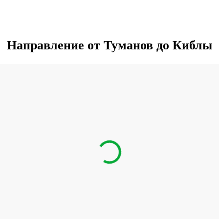
Направление от Туманов до Киблы