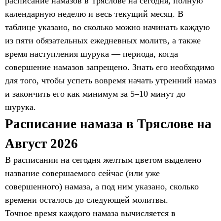
расписание намазов в Тряслове на сегодня, полную
календарную неделю и весь текущий месяц. В
таблице указано, во сколько можно начинать каждую
из пяти обязательных ежедневных молитв, а также
время наступления шурука — периода, когда
совершение намазов запрещено. Знать его необходимо
для того, чтобы успеть вовремя начать утренний намаз
и закончить его как минимум за 5–10 минут до
шурука.
Расписание намаза в Тряслове на
Август 2026
В расписании на сегодня желтым цветом выделено
название совершаемого сейчас (или уже
совершенного) намаза, а под ним указано, сколько
времени осталось до следующей молитвы.
Точное время каждого намаза вычисляется в