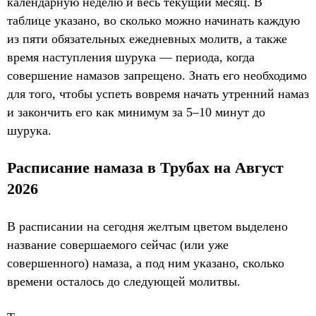
календарную неделю и весь текущий месяц. В
таблице указано, во сколько можно начинать каждую
из пяти обязательных ежедневных молитв, а также
время наступления шурука — периода, когда
совершение намазов запрещено. Знать его необходимо
для того, чтобы успеть вовремя начать утренний намаз
и закончить его как минимум за 5–10 минут до
шурука.
Расписание намаза в Трубах на Август
2026
В расписании на сегодня желтым цветом выделено
название совершаемого сейчас (или уже
совершенного) намаза, а под ним указано, сколько
времени осталось до следующей молитвы.