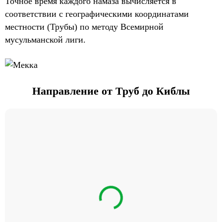
Точное время каждого намаза вычисляется в
соответствии с географическими координатами
местности (Трубы) по методу Всемирной
мусульманской лиги.
Направление от Труб до Киблы