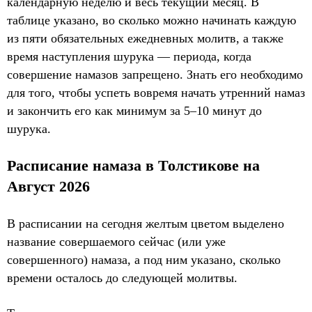
календарную неделю и весь текущий месяц. В
таблице указано, во сколько можно начинать каждую
из пяти обязательных ежедневных молитв, а также
время наступления шурука — периода, когда
совершение намазов запрещено. Знать его необходимо
для того, чтобы успеть вовремя начать утренний намаз
и закончить его как минимум за 5–10 минут до
шурука.
Расписание намаза в Толстикове на
Август 2026
В расписании на сегодня желтым цветом выделено
название совершаемого сейчас (или уже
совершенного) намаза, а под ним указано, сколько
времени осталось до следующей молитвы.