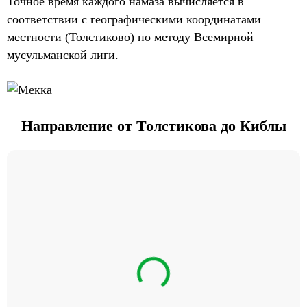
Точное время каждого намаза вычисляется в
соответствии с географическими координатами
местности (Толстиково) по методу Всемирной
мусульманской лиги.
Направление от Толстикова до Киблы