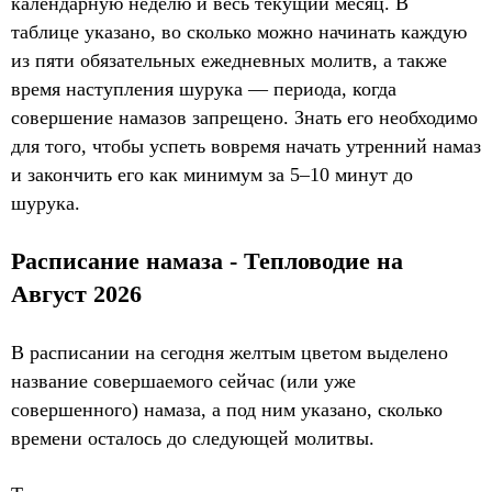
календарную неделю и весь текущий месяц. В
таблице указано, во сколько можно начинать каждую
из пяти обязательных ежедневных молитв, а также
время наступления шурука — периода, когда
совершение намазов запрещено. Знать его необходимо
для того, чтобы успеть вовремя начать утренний намаз
и закончить его как минимум за 5–10 минут до
шурука.
Расписание намаза - Тепловодие на
Август 2026
В расписании на сегодня желтым цветом выделено
название совершаемого сейчас (или уже
совершенного) намаза, а под ним указано, сколько
времени осталось до следующей молитвы.