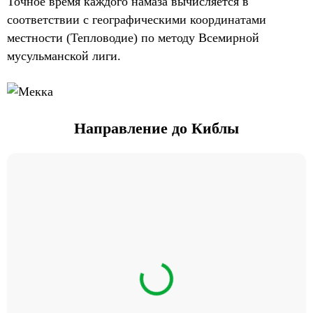
Точное время каждого намаза вычисляется в
соответствии с географическими координатами
местности (Тепловодие) по методу Всемирной
мусульманской лиги.
Направление до Киблы