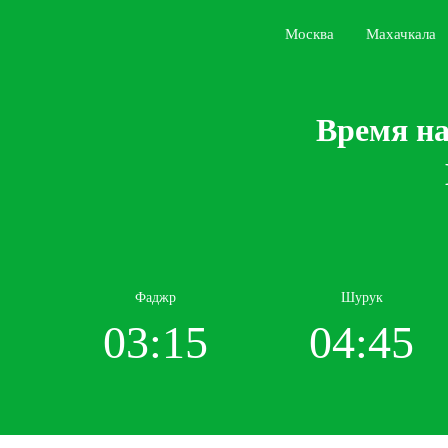
Москва
Махачкала
Время на
Фаджр
Шурук
03:15
04:45