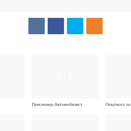
П
Пенсионер-Автомобилист
Опытного хо