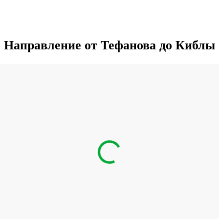
Направление от Тефанова до Киблы