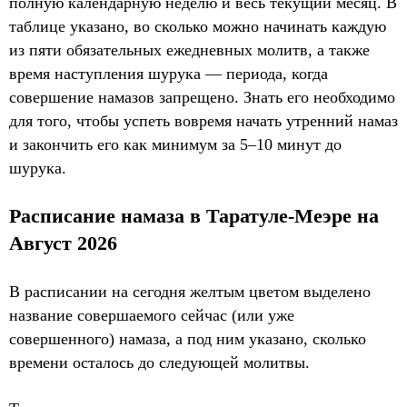
полную календарную неделю и весь текущий месяц. В
таблице указано, во сколько можно начинать каждую
из пяти обязательных ежедневных молитв, а также
время наступления шурука — периода, когда
совершение намазов запрещено. Знать его необходимо
для того, чтобы успеть вовремя начать утренний намаз
и закончить его как минимум за 5–10 минут до
шурука.
Расписание намаза в Таратуле-Меэре на
Август 2026
В расписании на сегодня желтым цветом выделено
название совершаемого сейчас (или уже
совершенного) намаза, а под ним указано, сколько
времени осталось до следующей молитвы.