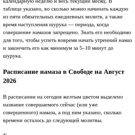
календарную неделю и весь текущий месяц. В
таблице указано, во сколько можно начинать каждую
из пяти обязательных ежедневных молитв, а также
время наступления шурука — периода, когда
совершение намазов запрещено. Знать его необходимо
для того, чтобы успеть вовремя начать утренний намаз
и закончить его как минимум за 5–10 минут до
шурука.
Расписание намаза в Свободе на Август
2026
В расписании на сегодня желтым цветом выделено
название совершаемого сейчас (или уже
совершенного) намаза, а под ним указано, сколько
времени осталось до следующей молитвы.