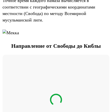
Точное время каждого намаза вычисляется в
соответствии с географическими координатами
местности (Свобода) по методу Всемирной
мусульманской лиги.
Направление от Свободы до Киблы