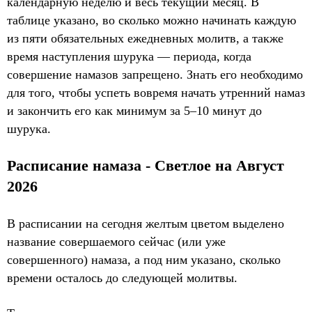
календарную неделю и весь текущий месяц. В
таблице указано, во сколько можно начинать каждую
из пяти обязательных ежедневных молитв, а также
время наступления шурука — периода, когда
совершение намазов запрещено. Знать его необходимо
для того, чтобы успеть вовремя начать утренний намаз
и закончить его как минимум за 5–10 минут до
шурука.
Расписание намаза - Светлое на Август
2026
В расписании на сегодня желтым цветом выделено
название совершаемого сейчас (или уже
совершенного) намаза, а под ним указано, сколько
времени осталось до следующей молитвы.