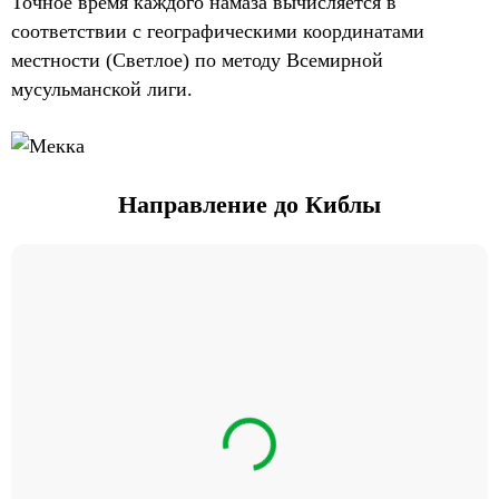
Точное время каждого намаза вычисляется в
соответствии с географическими координатами
местности (Светлое) по методу Всемирной
мусульманской лиги.
Направление до Киблы