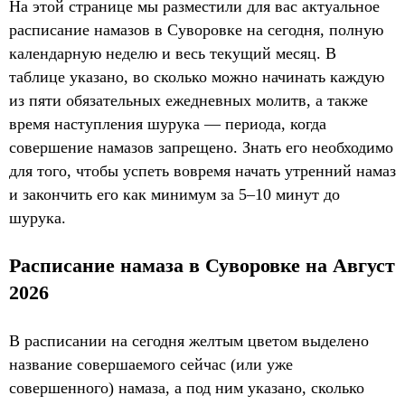
На этой странице мы разместили для вас актуальное
расписание намазов в Суворовке на сегодня, полную
календарную неделю и весь текущий месяц. В
таблице указано, во сколько можно начинать каждую
из пяти обязательных ежедневных молитв, а также
время наступления шурука — периода, когда
совершение намазов запрещено. Знать его необходимо
для того, чтобы успеть вовремя начать утренний намаз
и закончить его как минимум за 5–10 минут до
шурука.
Расписание намаза в Суворовке на Август
2026
В расписании на сегодня желтым цветом выделено
название совершаемого сейчас (или уже
совершенного) намаза, а под ним указано, сколько