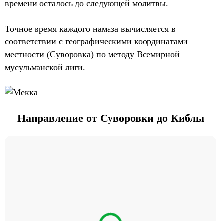
времени осталось до следующей молитвы.
Точное время каждого намаза вычисляется в
соответствии с географическими координатами
местности (Суворовка) по методу Всемирной
мусульманской лиги.
Направление от Суворовки до Киблы