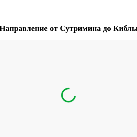
Направление от Сутримина до Кибл