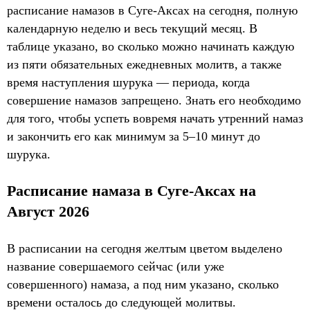
расписание намазов в Суге-Аксах на сегодня, полную
календарную неделю и весь текущий месяц. В
таблице указано, во сколько можно начинать каждую
из пяти обязательных ежедневных молитв, а также
время наступления шурука — периода, когда
совершение намазов запрещено. Знать его необходимо
для того, чтобы успеть вовремя начать утренний намаз
и закончить его как минимум за 5–10 минут до
шурука.
Расписание намаза в Суге-Аксах на
Август 2026
В расписании на сегодня желтым цветом выделено
название совершаемого сейчас (или уже
совершенного) намаза, а под ним указано, сколько
времени осталось до следующей молитвы.