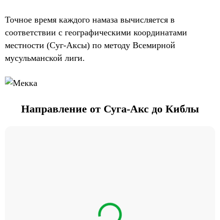
Точное время каждого намаза вычисляется в
соответствии с географическими координатами
местности (Суг-Аксы) по методу Всемирной
мусульманской лиги.
Направление от Суга-Акс до Киблы