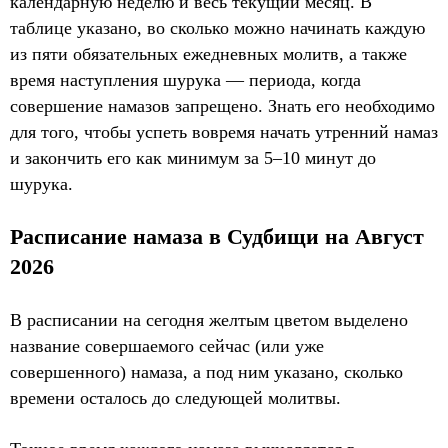
календарную неделю и весь текущий месяц. В
таблице указано, во сколько можно начинать каждую
из пяти обязательных ежедневных молитв, а также
время наступления шурука — периода, когда
совершение намазов запрещено. Знать его необходимо
для того, чтобы успеть вовремя начать утренний намаз
и закончить его как минимум за 5–10 минут до
шурука.
Расписание намаза в Судбищи на Август
2026
В расписании на сегодня желтым цветом выделено
название совершаемого сейчас (или уже
совершенного) намаза, а под ним указано, сколько
времени осталось до следующей молитвы.