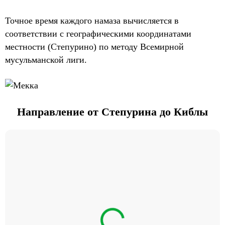
Точное время каждого намаза вычисляется в
соответствии с географическими координатами
местности (Степурино) по методу Всемирной
мусульманской лиги.
Направление от Степурина до Киблы