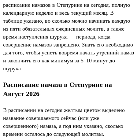
расписание намазов в Степурине на сегодня, полную
календарную неделю и весь текущий месяц. В
таблице указано, во сколько можно начинать каждую
из пяти обязательных ежедневных молитв, а также
время наступления шурука — периода, когда
совершение намазов запрещено. Знать его необходимо
для того, чтобы успеть вовремя начать утренний намаз
и закончить его как минимум за 5–10 минут до
шурука.
Расписание намаза в Степурине на
Август 2026
В расписании на сегодня желтым цветом выделено
название совершаемого сейчас (или уже
совершенного) намаза, а под ним указано, сколько
времени осталось до следующей молитвы.