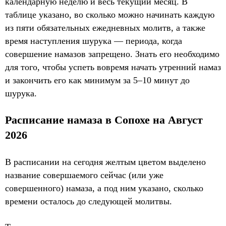
календарную неделю и весь текущий месяц. В
таблице указано, во сколько можно начинать каждую
из пяти обязательных ежедневных молитв, а также
время наступления шурука — периода, когда
совершение намазов запрещено. Знать его необходимо
для того, чтобы успеть вовремя начать утренний намаз
и закончить его как минимум за 5–10 минут до
шурука.
Расписание намаза в Сопохе на Август
2026
В расписании на сегодня желтым цветом выделено
название совершаемого сейчас (или уже
совершенного) намаза, а под ним указано, сколько
времени осталось до следующей молитвы.