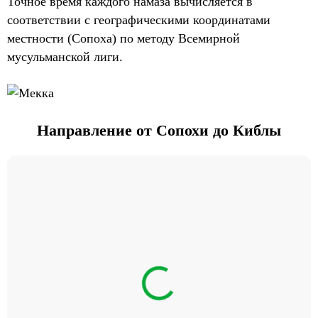
Точное время каждого намаза вычисляется в
соответствии с географическими координатами
местности (Сопоха) по методу Всемирной
мусульманской лиги.
Направление от Сопохи до Киблы