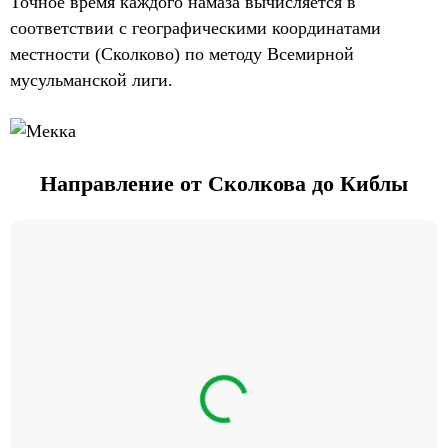
Точное время каждого намаза вычисляется в
соответствии с географическими координатами
местности (Сколково) по методу Всемирной
мусульманской лиги.
Направление от Сколкова до Киблы