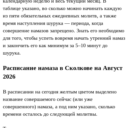
календарную неделю и весь текущий месяц. В
таблице указано, во сколько можно начинать каждую
из пяти обязательных ежедневных молитв, а также
время наступления шурука — периода, когда
совершение намазов запрещено. Знать его необходимо
для того, чтобы успеть вовремя начать утренний намаз
и закончить его как минимум за 5–10 минут до
шурука.
Расписание намаза в Сколкове на Август
2026
В расписании на сегодня желтым цветом выделено
название совершаемого сейчас (или уже
совершенного) намаза, а под ним указано, сколько
времени осталось до следующей молитвы.