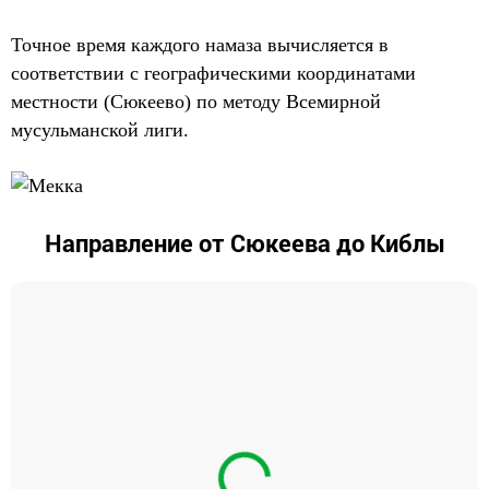
Точное время каждого намаза вычисляется в
соответствии с географическими координатами
местности (Сюкеево) по методу Всемирной
мусульманской лиги.
Направление от Сюкеева до Киблы