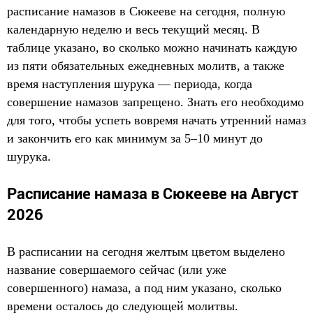
расписание намазов в Сюкееве на сегодня, полную
календарную неделю и весь текущий месяц. В
таблице указано, во сколько можно начинать каждую
из пяти обязательных ежедневных молитв, а также
время наступления шурука — периода, когда
совершение намазов запрещено. Знать его необходимо
для того, чтобы успеть вовремя начать утренний намаз
и закончить его как минимум за 5–10 минут до
шурука.
Расписание намаза в Сюкееве на Август
2026
В расписании на сегодня желтым цветом выделено
название совершаемого сейчас (или уже
совершенного) намаза, а под ним указано, сколько
времени осталось до следующей молитвы.