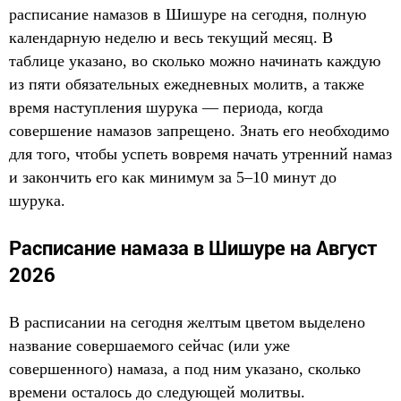
расписание намазов в Шишуре на сегодня, полную
календарную неделю и весь текущий месяц. В
таблице указано, во сколько можно начинать каждую
из пяти обязательных ежедневных молитв, а также
время наступления шурука — периода, когда
совершение намазов запрещено. Знать его необходимо
для того, чтобы успеть вовремя начать утренний намаз
и закончить его как минимум за 5–10 минут до
шурука.
Расписание намаза в Шишуре на Август
2026
В расписании на сегодня желтым цветом выделено
название совершаемого сейчас (или уже
совершенного) намаза, а под ним указано, сколько
времени осталось до следующей молитвы.