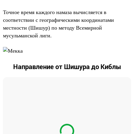
Точное время каждого намаза вычисляется в
соответствии с географическими координатами
местности (Шишур) по методу Всемирной
мусульманской лиги.
Направление от Шишура до Киблы