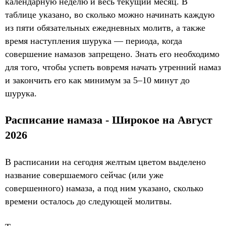
календарную неделю и весь текущий месяц. В
таблице указано, во сколько можно начинать каждую
из пяти обязательных ежедневных молитв, а также
время наступления шурука — периода, когда
совершение намазов запрещено. Знать его необходимо
для того, чтобы успеть вовремя начать утренний намаз
и закончить его как минимум за 5–10 минут до
шурука.
Расписание намаза - Широкое на Август
2026
В расписании на сегодня желтым цветом выделено
название совершаемого сейчас (или уже
совершенного) намаза, а под ним указано, сколько
времени осталось до следующей молитвы.