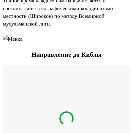
Точное время каждого намаза вычисляется в
соответствии с географическими координатами
местности (Широкое) по методу Всемирной
мусульманской лиги.
Направление до Киблы