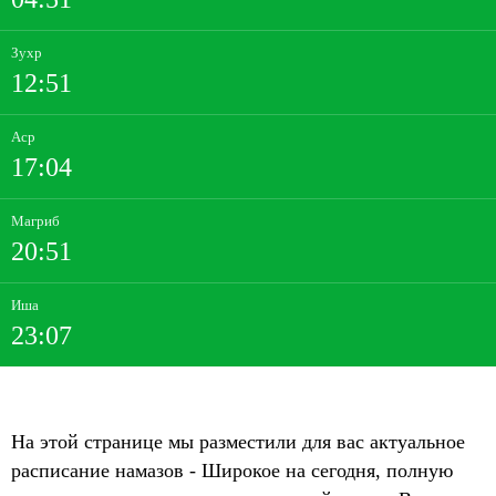
Зухр
12:51
Аср
17:04
Магриб
20:51
Иша
23:07
На этой странице мы разместили для вас актуальное
расписание намазов - Широкое на сегодня, полную