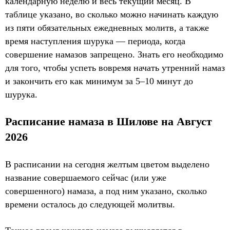
календарную неделю и весь текущий месяц. В
таблице указано, во сколько можно начинать каждую
из пяти обязательных ежедневных молитв, а также
время наступления шурука — периода, когда
совершение намазов запрещено. Знать его необходимо
для того, чтобы успеть вовремя начать утренний намаз
и закончить его как минимум за 5–10 минут до
шурука.
Расписание намаза в Шилове на Август
2026
В расписании на сегодня желтым цветом выделено
название совершаемого сейчас (или уже
совершенного) намаза, а под ним указано, сколько
времени осталось до следующей молитвы.