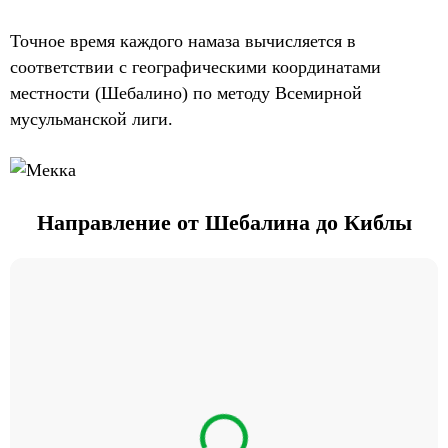
Точное время каждого намаза вычисляется в
соответствии с географическими координатами
местности (Шебалино) по методу Всемирной
мусульманской лиги.
Направление от Шебалина до Киблы