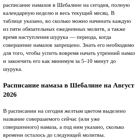
расписание намазов в Шебалине на сегодня, полную
календарную неделю и весь текущий месяц. В
таблице указано, во сколько можно начинать каждую
из пяти обязательных ежедневных молитв, а также
время наступления шурука — периода, когда
совершение намазов запрещено. Знать его необходимо
для того, чтобы успеть вовремя начать утренний намаз
и закончить его как минимум за 5–10 минут до
шурука.
Расписание намаза в Шебалине на Август
2026
В расписании на сегодня желтым цветом выделено
название совершаемого сейчас (или уже
совершенного) намаза, а под ним указано, сколько
времени осталось до следующей молитвы.