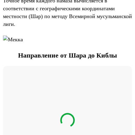
Точное время каждого намаза вычисляется в
соответствии с географическими координатами
местности (Шар) по методу Всемирной мусульманской
лиги.
Направление от Шара до Киблы