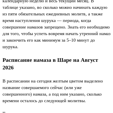
календарную неделю и весь текущий месяц. В
таблице указано, во сколько можно начинать каждую
из пяти обязательных ежедневных молитв, а также
время наступления шурука — периода, когда
совершение намазов запрещено. Знать его необходимо
для того, чтобы успеть вовремя начать утренний намаз
и закончить его как минимум за 5–10 минут до
шурука.
Расписание намаза в Шаре на Август
2026
В расписании на сегодня желтым цветом выделено
название совершаемого сейчас (или уже
совершенного) намаза, а под ним указано, сколько
времени осталось до следующей молитвы.