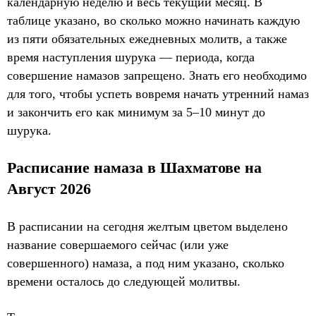
календарную неделю и весь текущий месяц. В
таблице указано, во сколько можно начинать каждую
из пяти обязательных ежедневных молитв, а также
время наступления шурука — периода, когда
совершение намазов запрещено. Знать его необходимо
для того, чтобы успеть вовремя начать утренний намаз
и закончить его как минимум за 5–10 минут до
шурука.
Расписание намаза в Шахматове на
Август 2026
В расписании на сегодня желтым цветом выделено
название совершаемого сейчас (или уже
совершенного) намаза, а под ним указано, сколько
времени осталось до следующей молитвы.