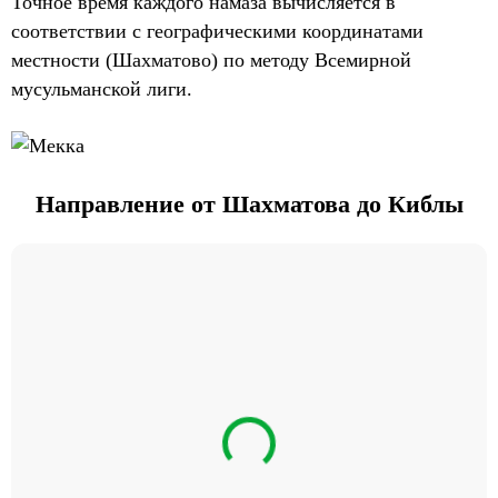
Точное время каждого намаза вычисляется в
соответствии с географическими координатами
местности (Шахматово) по методу Всемирной
мусульманской лиги.
Направление от Шахматова до Киблы