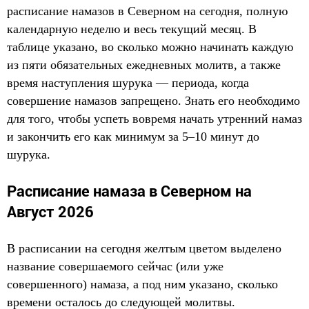
расписание намазов в Северном на сегодня, полную
календарную неделю и весь текущий месяц. В
таблице указано, во сколько можно начинать каждую
из пяти обязательных ежедневных молитв, а также
время наступления шурука — периода, когда
совершение намазов запрещено. Знать его необходимо
для того, чтобы успеть вовремя начать утренний намаз
и закончить его как минимум за 5–10 минут до
шурука.
Расписание намаза в Северном на
Август 2026
В расписании на сегодня желтым цветом выделено
название совершаемого сейчас (или уже
совершенного) намаза, а под ним указано, сколько
времени осталось до следующей молитвы.