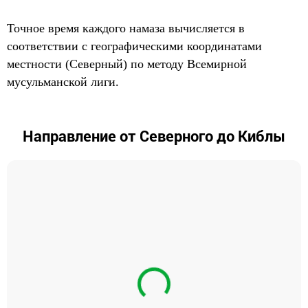
Точное время каждого намаза вычисляется в
соответствии с географическими координатами
местности (Северный) по методу Всемирной
мусульманской лиги.
Направление от Северного до Киблы