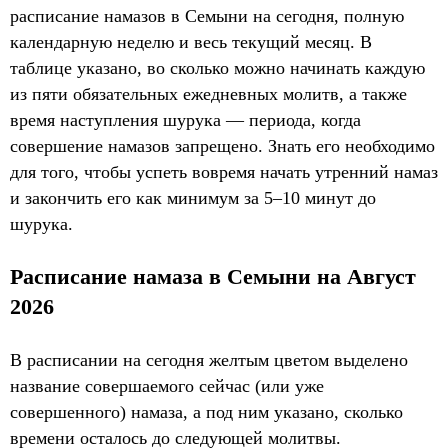
расписание намазов в Семыни на сегодня, полную
календарную неделю и весь текущий месяц. В
таблице указано, во сколько можно начинать каждую
из пяти обязательных ежедневных молитв, а также
время наступления шурука — периода, когда
совершение намазов запрещено. Знать его необходимо
для того, чтобы успеть вовремя начать утренний намаз
и закончить его как минимум за 5–10 минут до
шурука.
Расписание намаза в Семыни на Август
2026
В расписании на сегодня желтым цветом выделено
название совершаемого сейчас (или уже
совершенного) намаза, а под ним указано, сколько
времени осталось до следующей молитвы.