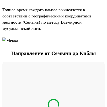
Точное время каждого намаза вычисляется в
соответствии с географическими координатами
местности (Семынь) по методу Всемирной
мусульманской лиги.
Направление от Семыни до Киблы