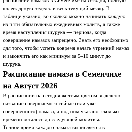
расписание намазов в Семенчихе на сегодня, полную
календарную неделю и весь текущий месяц. В
таблице указано, во сколько можно начинать каждую
из пяти обязательных ежедневных молитв, а также
время наступления шурука — периода, когда
совершение намазов запрещено. Знать его необходимо
для того, чтобы успеть вовремя начать утренний намаз
и закончить его как минимум за 5–10 минут до
шурука.
Расписание намаза в Семенчихе
на Август 2026
В расписании на сегодня желтым цветом выделено
название совершаемого сейчас (или уже
совершенного) намаза, а под ним указано, сколько
времени осталось до следующей молитвы.
Точное время каждого намаза вычисляется в