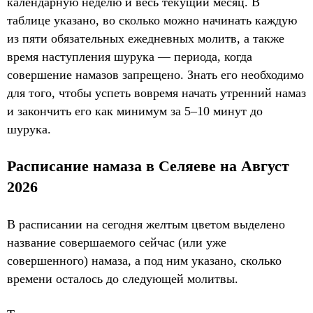
календарную неделю и весь текущий месяц. В
таблице указано, во сколько можно начинать каждую
из пяти обязательных ежедневных молитв, а также
время наступления шурука — периода, когда
совершение намазов запрещено. Знать его необходимо
для того, чтобы успеть вовремя начать утренний намаз
и закончить его как минимум за 5–10 минут до
шурука.
Расписание намаза в Селяеве на Август
2026
В расписании на сегодня желтым цветом выделено
название совершаемого сейчас (или уже
совершенного) намаза, а под ним указано, сколько
времени осталось до следующей молитвы.