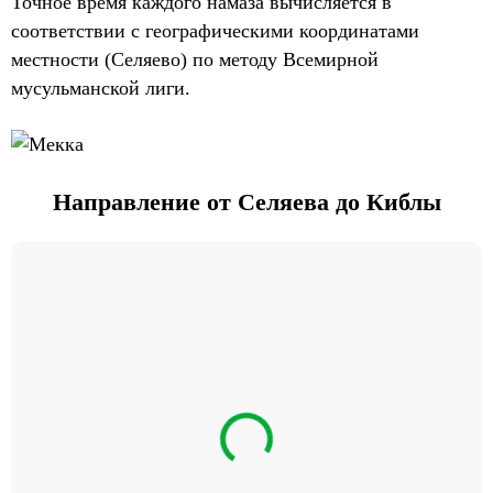
Точное время каждого намаза вычисляется в
соответствии с географическими координатами
местности (Селяево) по методу Всемирной
мусульманской лиги.
Направление от Селяева до Киблы