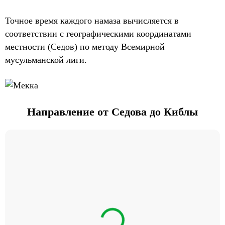
Точное время каждого намаза вычисляется в
соответствии с географическими координатами
местности (Седов) по методу Всемирной
мусульманской лиги.
Направление от Седова до Киблы