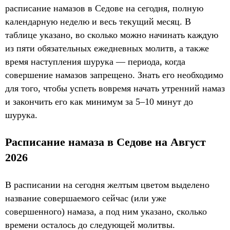
расписание намазов в Седове на сегодня, полную
календарную неделю и весь текущий месяц. В
таблице указано, во сколько можно начинать каждую
из пяти обязательных ежедневных молитв, а также
время наступления шурука — периода, когда
совершение намазов запрещено. Знать его необходимо
для того, чтобы успеть вовремя начать утренний намаз
и закончить его как минимум за 5–10 минут до
шурука.
Расписание намаза в Седове на Август
2026
В расписании на сегодня желтым цветом выделено
название совершаемого сейчас (или уже
совершенного) намаза, а под ним указано, сколько
времени осталось до следующей молитвы.