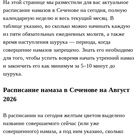
На этой странице мы разместили для вас актуальное
расписание намазов в Сеченове на сегодня, полную
календарную неделю и весь текущий месяц. В
таблице указано, во сколько можно начинать каждую
из пяти обязательных ежедневных молитв, а также
время наступления шурука — периода, когда
совершение намазов запрещено. Знать его необходимо
для того, чтобы успеть вовремя начать утренний намаз
и закончить его как минимум за 5–10 минут до
шурука.
Расписание намаза в Сеченове на Август
2026
В расписании на сегодня желтым цветом выделено
название совершаемого сейчас (или уже
совершенного) намаза, а под ним указано, сколько