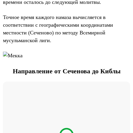
времени осталось до следующей молитвы.
Точное время каждого намаза вычисляется в
соответствии с географическими координатами
местности (Сеченово) по методу Всемирной
мусульманской лиги.
Направление от Сеченова до Киблы