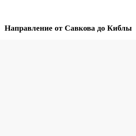
Направление от Савкова до Киблы